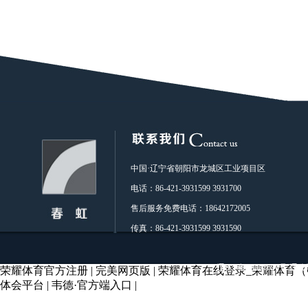
中国·辽宁省朝阳市龙城区工业项目区
电话：86-421-3931599 3931700
售后服务免费电话：18642172005
传真：86-421-3931599 3931590
辽ICP备08001690号
辽公网
荣耀体育官方注册
|
完美网页版
|
荣耀体育在线登录_荣耀体育（
体会平台
|
韦德·官方端入口
|